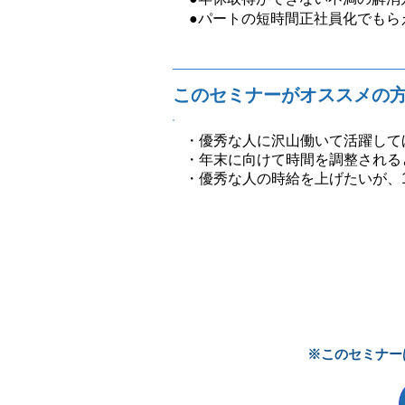
●パートの短時間正社員化でもら
​このセミナーがオススメの
・優秀な人に沢山働いて活躍して
・年末に向けて時間を調整される
・優秀な人の時給を上げたいが、
※このセミナー