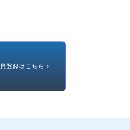
員登録はこちら