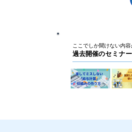
ここでしか聞けない内容
過去開催のセミナ