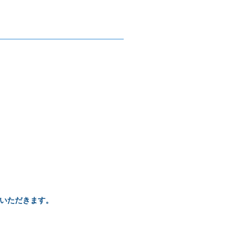
いただきます。