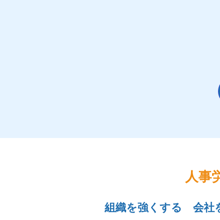
人事
組織を強くする 会社