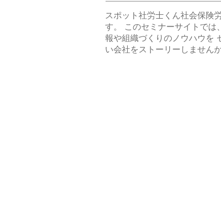
スポット社労士くん社会保険
す。 このセミナーサイトでは
報や組織づくりのノウハウを 
い会社をストーリーしません