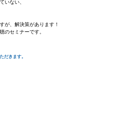
ていない、
すが、解決策があります！
聴のセミナーです。
ただきます。